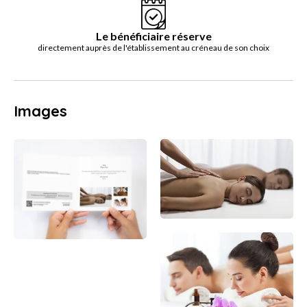
Le bénéficiaire réserve
directement auprès de l'établissement au créneau de son choix
Images