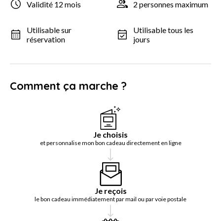
Validité 12 mois
2 personnes maximum
Utilisable sur
Utilisable tous les
réservation
jours
Comment ça marche ?
Je choisis
et personnalise mon bon cadeau directement en ligne
Je reçois
le bon cadeau immédiatement par mail ou par voie postale