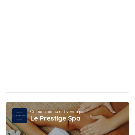
Ce bon cadeau est vendu par
Le Prestige Spa