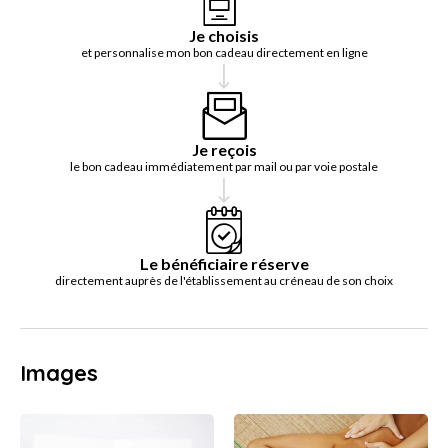
Je choisis
et personnalise mon bon cadeau directement en ligne
Je reçois
le bon cadeau immédiatement par mail ou par voie postale
Le bénéficiaire réserve
directement auprès de l'établissement au créneau de son choix
Images