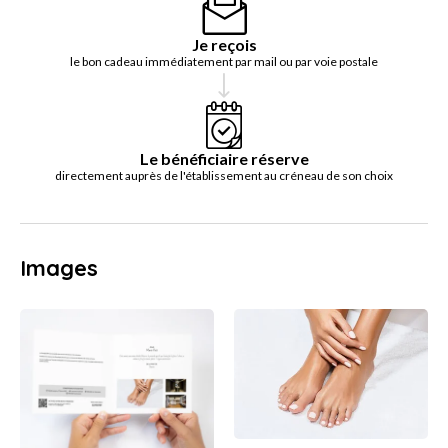
Je reçois
le bon cadeau immédiatement par mail ou par voie postale
Le bénéficiaire réserve
directement auprès de l'établissement au créneau de son choix
Images