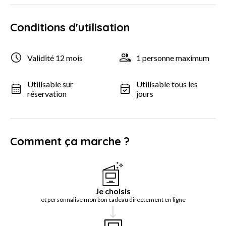
Conditions d'utilisation
Validité 12 mois
1 personne maximum
Utilisable sur
Utilisable tous les
réservation
jours
Comment ça marche ?
Je choisis
et personnalise mon bon cadeau directement en ligne