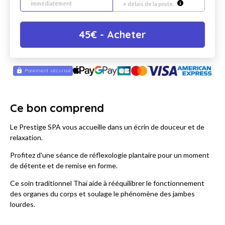
immédiatement
+ délais de la poste.
45
€
- Acheter
Ce bon comprend
Le Prestige SPA vous accueille dans un écrin de douceur et de
relaxation.
Profitez d'une séance de réflexologie plantaire pour un moment
de détente et de remise en forme.
Ce soin traditionnel Thaï aide à rééquilibrer le fonctionnement
des organes du corps et soulage le phénomène des jambes
lourdes.